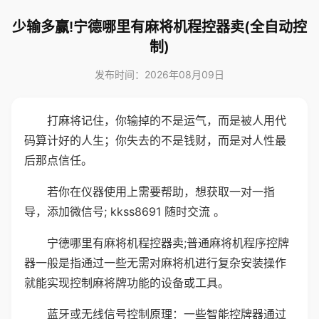
少输多赢!宁德哪里有麻将机程控器卖(全自动控
制)
发布时间：2026年08月09日
打麻将记住，你输掉的不是运气，而是被人用代
码算计好的人生；你失去的不是钱财，而是对人性最
后那点信任。
若你在仪器使用上需要帮助，想获取一对一指
导，添加微信号; kkss8691 随时交流 。
宁德哪里有麻将机程控器卖;普通麻将机程序控牌
器一般是指通过一些无需对麻将机进行复杂安装操作
就能实现控制麻将牌功能的设备或工具。
蓝牙或无线信号控制原理：一些智能控牌器通过