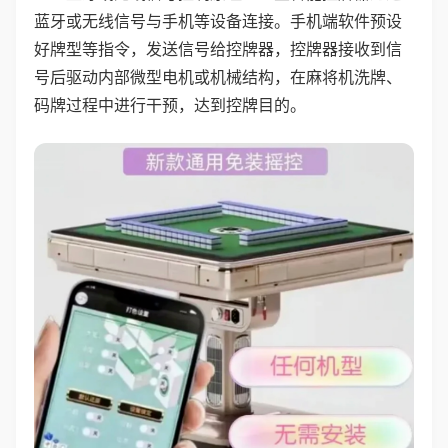
蓝牙或无线信号与手机等设备连接。手机端软件预设
好牌型等指令，发送信号给控牌器，控牌器接收到信
号后驱动内部微型电机或机械结构，在麻将机洗牌、
码牌过程中进行干预，达到控牌目的。