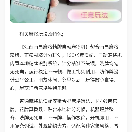
相关麻将玩法及特色;
【江西南昌麻将精牌自动麻将机】契合南昌麻将
精牌、正精副精计分玩法，136张牌适配，自动麻将机
内置本地精牌识别系统，计分精准不失误，洗牌均匀
无死角，运行稳定不卡顿，做工扎实耐用，防作弊设
计公平公正，朋友休闲、邻里对局，玩得放心赢得开
心，尽享江西麻将独特乐趣。
普通麻将机适配安徽合肥麻将玩法，144张带花
牌，花牌算番数，贴合本地计分习惯，机器理牌整
齐，洗牌无死角，不卡牌，操作极简，开机即用，不
用复杂调试，外观简约大方，适配各种家装风格，普