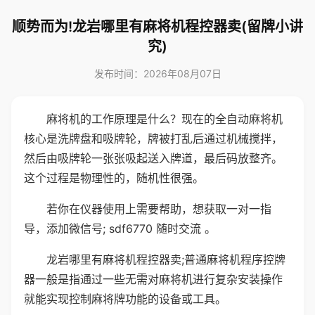
顺势而为!龙岩哪里有麻将机程控器卖(留牌小讲
究)
发布时间：2026年08月07日
麻将机的工作原理是什么？现在的全自动麻将机
核心是洗牌盘和吸牌轮，牌被打乱后通过机械搅拌，
然后由吸牌轮一张张吸起送入牌道，最后码放整齐。
这个过程是物理性的，随机性很强。
若你在仪器使用上需要帮助，想获取一对一指
导，添加微信号; sdf6770 随时交流 。
龙岩哪里有麻将机程控器卖;普通麻将机程序控牌
器一般是指通过一些无需对麻将机进行复杂安装操作
就能实现控制麻将牌功能的设备或工具。