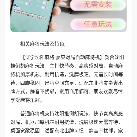
相关麻将玩法及特色;
【辽宁沈阳麻将·豪爽对局自动麻将机】契合沈阳
推倒胡麻将玩法，主打快节奏、高爽感对局，自动麻
将机加厚机芯，耐用抗造，洗牌极速，无需长时间等
待，四脚稳固，出牌空间充足，适配东北牌友豪爽出
牌方式，静音不扰邻，家用商用都可，朋友欢聚尽情
享受麻将乐趣。
普通麻将机支持沈阳推倒胡玩法，快节奏高爽感
对局，机器加厚机芯耐用抗造，洗牌极速无需等待，
桌面宽敞稳固，适配东北出牌习惯，静音不扰邻，家