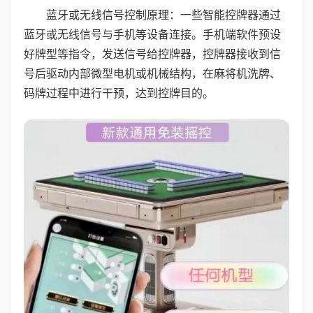
蓝牙或无线信号控制原理：一些智能控牌器通过
蓝牙或无线信号与手机等设备连接。手机端软件预设
好牌型等指令，发送信号给控牌器，控牌器接收到信
号后驱动内部微型电机或机械结构，在麻将机洗牌、
码牌过程中进行干预，达到控牌目的。