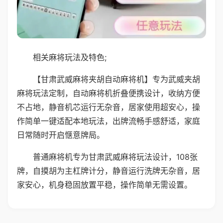
相关麻将玩法及特色;
【甘肃武威麻将夹胡自动麻将机】专为武威夹胡
麻将玩法定制，自动麻将机折叠便携设计，收纳方便
不占地，静音机芯运行无杂音，居家使用超安心，操
作简单一键适配本地玩法，出牌流畅手感舒适，家庭
日常随时开启惬意牌局。
普通麻将机专为甘肃武威麻将玩法设计，108张
牌，自摸胡为主杠牌计分，静音运行洗牌无杂音，居
家安心，机身稳固放置平稳，操作简单无需设置。