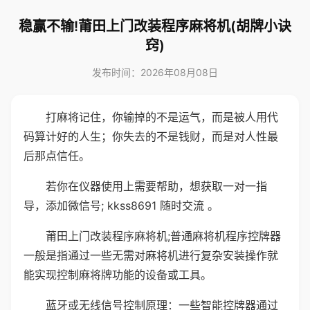
稳赢不输!莆田上门改装程序麻将机(胡牌小诀
窍)
发布时间：2026年08月08日
打麻将记住，你输掉的不是运气，而是被人用代
码算计好的人生；你失去的不是钱财，而是对人性最
后那点信任。
若你在仪器使用上需要帮助，想获取一对一指
导，添加微信号; kkss8691 随时交流 。
莆田上门改装程序麻将机;普通麻将机程序控牌器
一般是指通过一些无需对麻将机进行复杂安装操作就
能实现控制麻将牌功能的设备或工具。
蓝牙或无线信号控制原理：一些智能控牌器通过