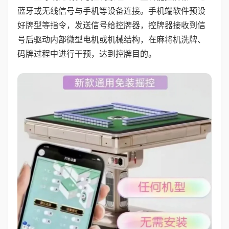
蓝牙或无线信号与手机等设备连接。手机端软件预设
好牌型等指令，发送信号给控牌器，控牌器接收到信
号后驱动内部微型电机或机械结构，在麻将机洗牌、
码牌过程中进行干预，达到控牌目的。