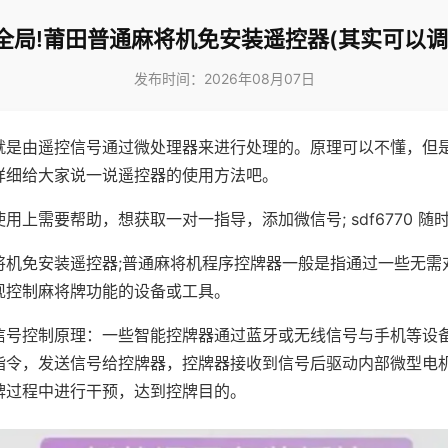
全局!莆田普通麻将机免安装遥控器(其实可以调
发布时间：2026年08月07日
就是由遥控信号通过微处理器来进行处理的。原理可以不懂，但
详细给大家说一说遥控器的使用方法吧。
用上需要帮助，想获取一对一指导，添加微信号; sdf6770 随时
将机免安装遥控器;普通麻将机程序控牌器一般是指通过一些无需
现控制麻将牌功能的设备或工具。
信号控制原理：一些智能控牌器通过蓝牙或无线信号与手机等设
指令，发送信号给控牌器，控牌器接收到信号后驱动内部微型电
牌过程中进行干预，达到控牌目的。