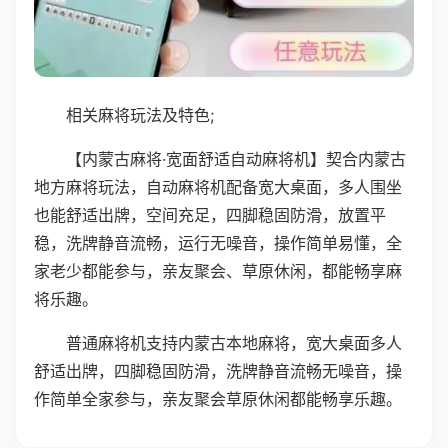
相关麻将玩法及特色;
【内蒙古麻将·宽面舒适自动麻将机】契合内蒙古
地方麻将玩法，自动麻将机配备宽大桌面，多人围坐
也能舒适出牌，空间充足，四脚稳固防滑，放置平
稳，洗牌静音流畅，运行无噪音，操作简单易懂，全
家老少都能参与，亲友聚会、草原休闲，都能畅享麻
将乐趣。
普通麻将机支持内蒙古本地麻将，宽大桌面多人
舒适出牌，四脚稳固防滑，洗牌静音流畅无噪音，操
作简单全家参与，亲友聚会草原休闲都能畅享乐趣。