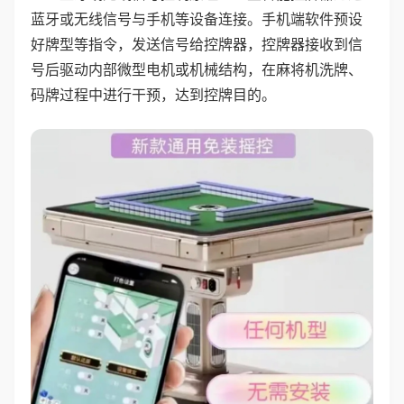
蓝牙或无线信号与手机等设备连接。手机端软件预设
好牌型等指令，发送信号给控牌器，控牌器接收到信
号后驱动内部微型电机或机械结构，在麻将机洗牌、
码牌过程中进行干预，达到控牌目的。