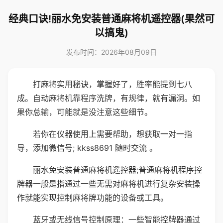
经典口诀!丽水免安装普通麻将机遥控器(果然可
以搞鬼)
发布时间：2026年08月09日
打麻将实用秘诀，掌握好了，胜率能提到七八
成。自动麻将机靠程序洗牌，有规律，就有漏洞。如
果你总输，可能就是没注意这些细节。
若你在仪器使用上需要帮助，想获取一对一指
导，添加微信号; kkss8691 随时交流 。
丽水免安装普通麻将机遥控器;普通麻将机程序控
牌器一般是指通过一些无需对麻将机进行复杂安装操
作就能实现控制麻将牌功能的设备或工具。
蓝牙或无线信号控制原理：一些智能控牌器通过