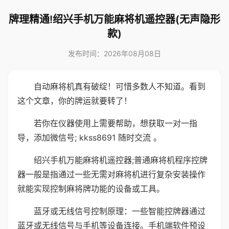
牌理精通!绍兴手机万能麻将机遥控器(无声隐形
款)
发布时间：2026年08月08日
自动麻将机真有破绽！可惜多数人不知道。看到
这个文章，你的牌运就要转了！
若你在仪器使用上需要帮助，想获取一对一指
导，添加微信号; kkss8691 随时交流 。
绍兴手机万能麻将机遥控器;普通麻将机程序控牌
器一般是指通过一些无需对麻将机进行复杂安装操作
就能实现控制麻将牌功能的设备或工具。
蓝牙或无线信号控制原理：一些智能控牌器通过
蓝牙或无线信号与手机等设备连接。手机端软件预设