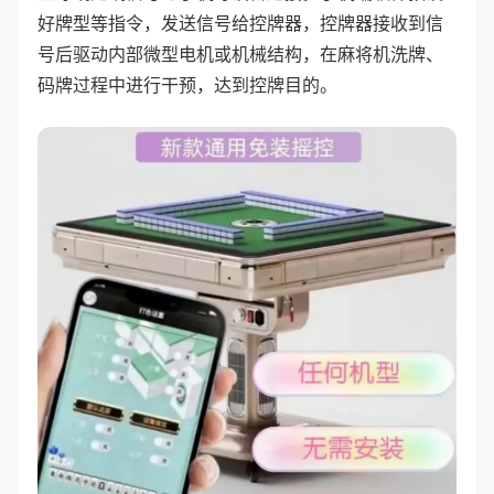
好牌型等指令，发送信号给控牌器，控牌器接收到信
号后驱动内部微型电机或机械结构，在麻将机洗牌、
码牌过程中进行干预，达到控牌目的。