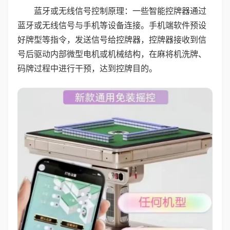
蓝牙或无线信号控制原理：一些智能控牌器通过
蓝牙或无线信号与手机等设备连接。手机端软件预设
好牌型等指令，发送信号给控牌器，控牌器接收到信
号后驱动内部微型电机或机械结构，在麻将机洗牌、
码牌过程中进行干预，达到控牌目的。