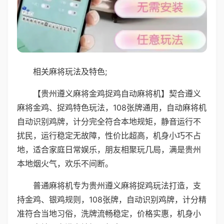
相关麻将玩法及特色;
【贵州遵义麻将金鸡捉鸡自动麻将机】契合遵义
麻将金鸡、捉鸡特色玩法，108张牌通用，自动麻将机
自动识别鸡牌，计分完全符合本地规矩，静音运行不
扰民，运行稳定无故障，性价比超高，机身小巧不占
地，适合家庭日常娱乐，朋友相聚玩几局，满是贵州
本地烟火气，欢乐不间断。
普通麻将机专为贵州遵义麻将捉鸡玩法打造，支
持金鸡、银鸡规则，108张牌，自动识别鸡牌，计分精
准符合当地习俗，洗牌流畅稳定，价格实惠，机身小