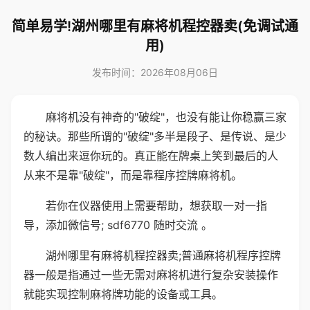
简单易学!湖州哪里有麻将机程控器卖(免调试通
用)
发布时间：2026年08月06日
麻将机没有神奇的"破绽"，也没有能让你稳赢三家
的秘诀。那些所谓的"破绽"多半是段子、是传说、是少
数人编出来逗你玩的。真正能在牌桌上笑到最后的人
从来不是靠"破绽"，而是靠程序控牌麻将机。
若你在仪器使用上需要帮助，想获取一对一指
导，添加微信号; sdf6770 随时交流 。
湖州哪里有麻将机程控器卖;普通麻将机程序控牌
器一般是指通过一些无需对麻将机进行复杂安装操作
就能实现控制麻将牌功能的设备或工具。