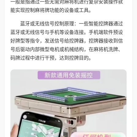
一般是指通过一些无需对麻将机进行复杂安装操作就
能实现控制麻将牌功能的设备或工具。
蓝牙或无线信号控制原理：一些智能控牌器通过
蓝牙或无线信号与手机等设备连接。手机端软件预设
好牌型等指令，发送信号给控牌器，控牌器接收到信
号后驱动内部微型电机或机械结构，在麻将机洗牌、
码牌过程中进行干预，达到控牌目的。