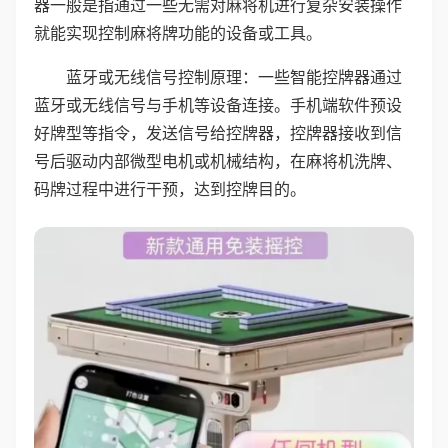
器一般是指通过一些无需对麻将机进行复杂安装操作
就能实现控制麻将牌功能的设备或工具。
蓝牙或无线信号控制原理：一些智能控牌器通过
蓝牙或无线信号与手机等设备连接。手机端软件预设
好牌型等指令，发送信号给控牌器，控牌器接收到信
号后驱动内部微型电机或机械结构，在麻将机洗牌、
码牌过程中进行干预，达到控牌目的。