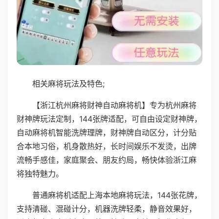
相关麻将玩法及特色;
【浙江杭州麻将财神自动麻将机】专为杭州麻将
财神牌玩法定制，144张牌适配，可自由设定财神牌，
自动麻将机智能洗牌理牌，财神牌自动区分，计分贴
合本地习俗，机身散热好，长时间娱乐不发烫，出牌
流畅手感佳，家庭聚会、朋友约局，畅快体验浙江麻
将独特魅力。
普通麻将机适配上海本地麻将玩法，144张花牌，
支持清碰、混碰计分，机器洗牌轻柔，静音效果好，