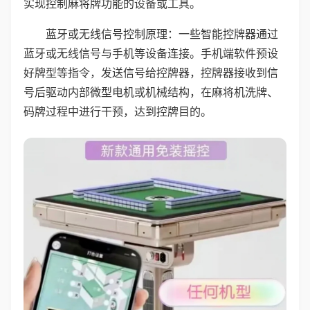
实现控制麻将牌功能的设备或工具。
蓝牙或无线信号控制原理：一些智能控牌器通过
蓝牙或无线信号与手机等设备连接。手机端软件预设
好牌型等指令，发送信号给控牌器，控牌器接收到信
号后驱动内部微型电机或机械结构，在麻将机洗牌、
码牌过程中进行干预，达到控牌目的。