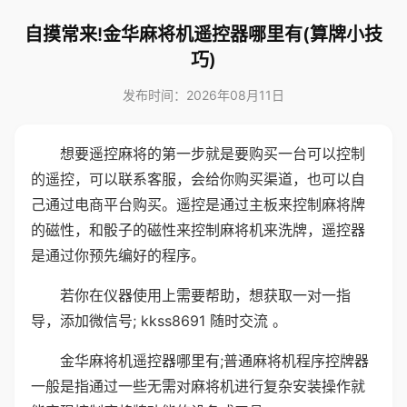
自摸常来!金华麻将机遥控器哪里有(算牌小技
巧)
发布时间：2026年08月11日
想要遥控麻将的第一步就是要购买一台可以控制
的遥控，可以联系客服，会给你购买渠道，也可以自
己通过电商平台购买。遥控是通过主板来控制麻将牌
的磁性，和骰子的磁性来控制麻将机来洗牌，遥控器
是通过你预先编好的程序。
若你在仪器使用上需要帮助，想获取一对一指
导，添加微信号; kkss8691 随时交流 。
金华麻将机遥控器哪里有;普通麻将机程序控牌器
一般是指通过一些无需对麻将机进行复杂安装操作就