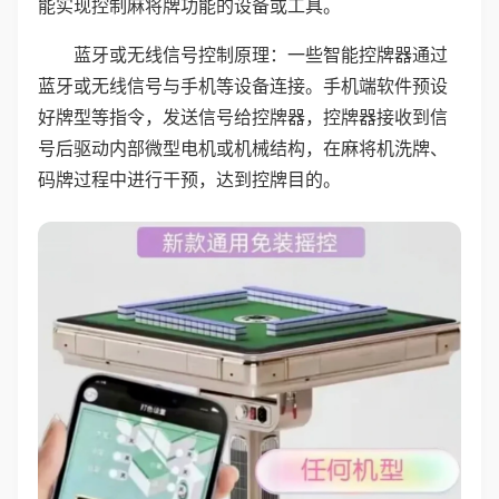
能实现控制麻将牌功能的设备或工具。
蓝牙或无线信号控制原理：一些智能控牌器通过
蓝牙或无线信号与手机等设备连接。手机端软件预设
好牌型等指令，发送信号给控牌器，控牌器接收到信
号后驱动内部微型电机或机械结构，在麻将机洗牌、
码牌过程中进行干预，达到控牌目的。