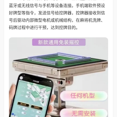
蓝牙或无线信号与手机等设备连接。手机端软件预设
好牌型等指令，发送信号给控牌器，控牌器接收到信
号后驱动内部微型电机或机械结构，在麻将机洗牌、
码牌过程中进行干预，达到控牌目的。