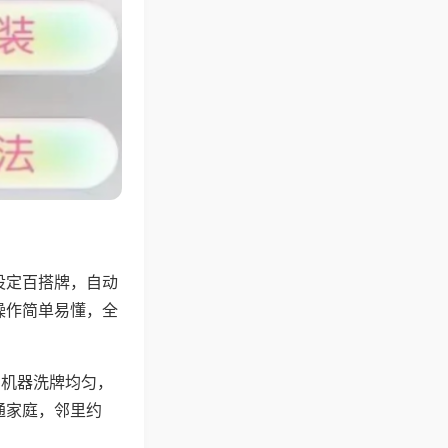
设定百搭牌，自动
操作简单易懂，全
，机器洗牌均匀，
通家庭，邻里约