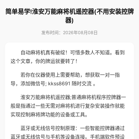
简单易学!淮安万能麻将机遥控器(不用安装控牌
器)
发布时间：2026年08月08日
自动麻将机真有破绽！可惜多数人不知道。看到
这个文章，你的牌运就要转了！
若你在仪器使用上需要帮助，想获取一对一指
导，添加微信号; kkss8691 随时交流 。
淮安万能麻将机遥控器;普通麻将机程序控牌器一
般是指通过一些无需对麻将机进行复杂安装操作就能
实现控制麻将牌功能的设备或工具。
蓝牙或无线信号控制原理：一些智能控牌器通过
蓝牙或无线信号与手机等设备连接。手机端软件预设