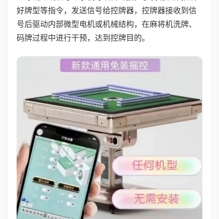
好牌型等指令，发送信号给控牌器，控牌器接收到信
号后驱动内部微型电机或机械结构，在麻将机洗牌、
码牌过程中进行干预，达到控牌目的。