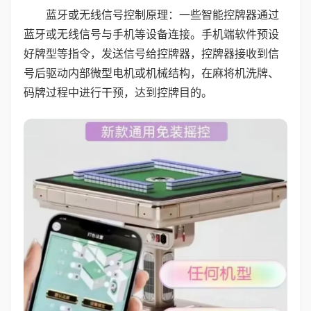
蓝牙或无线信号控制原理：一些智能控牌器通过
蓝牙或无线信号与手机等设备连接。手机端软件预设
好牌型等指令，发送信号给控牌器，控牌器接收到信
号后驱动内部微型电机或机械结构，在麻将机洗牌、
码牌过程中进行干预，达到控牌目的。