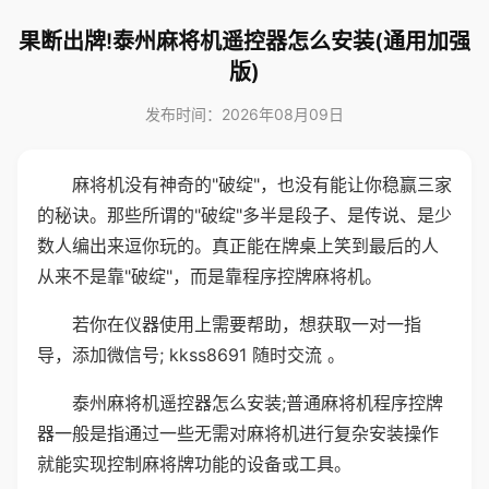
果断出牌!泰州麻将机遥控器怎么安装(通用加强
版)
发布时间：2026年08月09日
麻将机没有神奇的"破绽"，也没有能让你稳赢三家
的秘诀。那些所谓的"破绽"多半是段子、是传说、是少
数人编出来逗你玩的。真正能在牌桌上笑到最后的人
从来不是靠"破绽"，而是靠程序控牌麻将机。
若你在仪器使用上需要帮助，想获取一对一指
导，添加微信号; kkss8691 随时交流 。
泰州麻将机遥控器怎么安装;普通麻将机程序控牌
器一般是指通过一些无需对麻将机进行复杂安装操作
就能实现控制麻将牌功能的设备或工具。