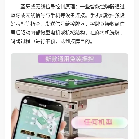
蓝牙或无线信号控制原理：一些智能控牌器通过
蓝牙或无线信号与手机等设备连接。手机端软件预设
好牌型等指令，发送信号给控牌器，控牌器接收到信
号后驱动内部微型电机或机械结构，在麻将机洗牌、
码牌过程中进行干预，达到控牌目的。