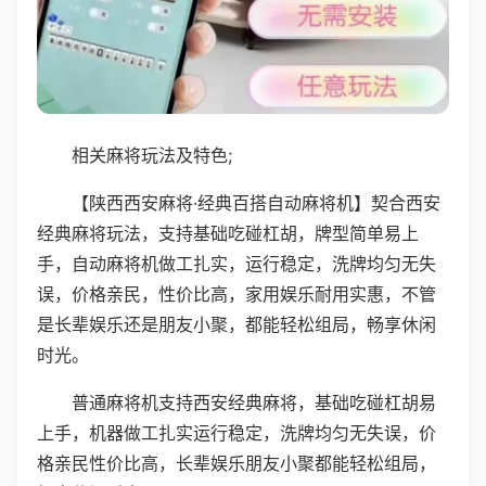
相关麻将玩法及特色;
【陕西西安麻将·经典百搭自动麻将机】契合西安
经典麻将玩法，支持基础吃碰杠胡，牌型简单易上
手，自动麻将机做工扎实，运行稳定，洗牌均匀无失
误，价格亲民，性价比高，家用娱乐耐用实惠，不管
是长辈娱乐还是朋友小聚，都能轻松组局，畅享休闲
时光。
普通麻将机支持西安经典麻将，基础吃碰杠胡易
上手，机器做工扎实运行稳定，洗牌均匀无失误，价
格亲民性价比高，长辈娱乐朋友小聚都能轻松组局，