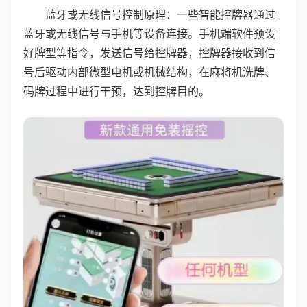
蓝牙或无线信号控制原理：一些智能控牌器通过
蓝牙或无线信号与手机等设备连接。手机端软件预设
好牌型等指令，发送信号给控牌器，控牌器接收到信
号后驱动内部微型电机或机械结构，在麻将机洗牌、
码牌过程中进行干预，达到控牌目的。