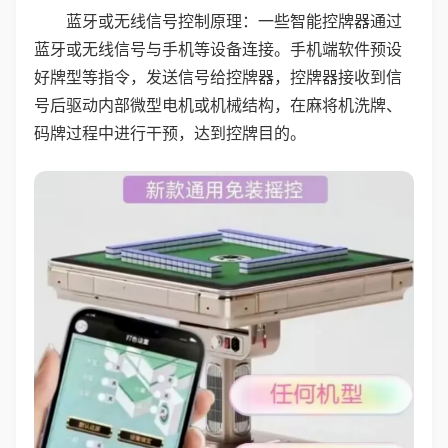
蓝牙或无线信号控制原理：一些智能控牌器通过
蓝牙或无线信号与手机等设备连接。手机端软件预设
好牌型等指令，发送信号给控牌器，控牌器接收到信
号后驱动内部微型电机或机械结构，在麻将机洗牌、
码牌过程中进行干预，达到控牌目的。