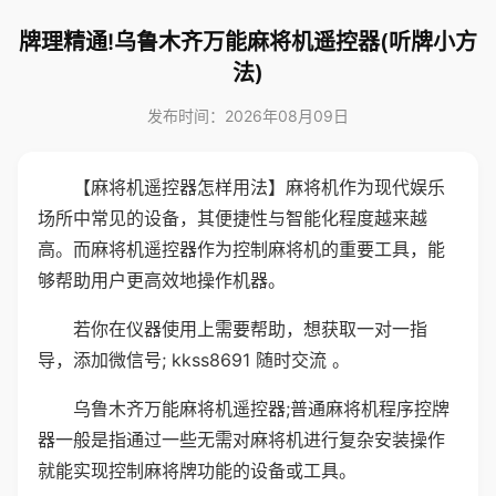
牌理精通!乌鲁木齐万能麻将机遥控器(听牌小方
法)
发布时间：2026年08月09日
【麻将机遥控器怎样用法】麻将机作为现代娱乐
场所中常见的设备，其便捷性与智能化程度越来越
高。而麻将机遥控器作为控制麻将机的重要工具，能
够帮助用户更高效地操作机器。
若你在仪器使用上需要帮助，想获取一对一指
导，添加微信号; kkss8691 随时交流 。
乌鲁木齐万能麻将机遥控器;普通麻将机程序控牌
器一般是指通过一些无需对麻将机进行复杂安装操作
就能实现控制麻将牌功能的设备或工具。