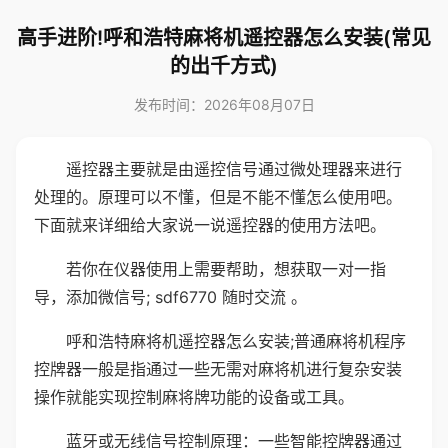
高手进阶!呼和浩特麻将机遥控器怎么安装(常见
的出千方式)
发布时间：2026年08月07日
遥控器主要就是由遥控信号通过微处理器来进行
处理的。原理可以不懂，但是不能不懂怎么使用吧。
下面就来详细给大家说一说遥控器的使用方法吧。
若你在仪器使用上需要帮助，想获取一对一指
导，添加微信号; sdf6770 随时交流 。
呼和浩特麻将机遥控器怎么安装;普通麻将机程序
控牌器一般是指通过一些无需对麻将机进行复杂安装
操作就能实现控制麻将牌功能的设备或工具。
蓝牙或无线信号控制原理：一些智能控牌器通过