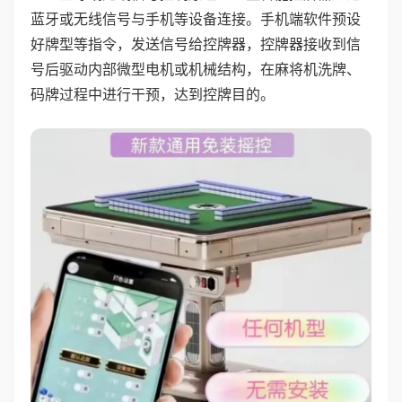
蓝牙或无线信号与手机等设备连接。手机端软件预设
好牌型等指令，发送信号给控牌器，控牌器接收到信
号后驱动内部微型电机或机械结构，在麻将机洗牌、
码牌过程中进行干预，达到控牌目的。