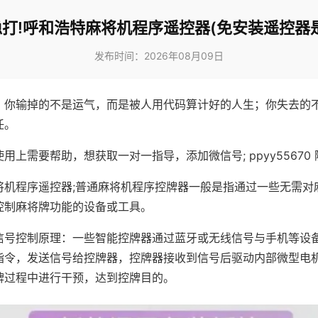
打!呼和浩特麻将机程序遥控器(免安装遥控器
发布时间：2026年08月09日
，你输掉的不是运气，而是被人用代码算计好的人生；你失去的
任。
用上需要帮助，想获取一对一指导，添加微信号; ppyy55670 
将机程序遥控器;普通麻将机程序控牌器一般是指通过一些无需对
控制麻将牌功能的设备或工具。
信号控制原理：一些智能控牌器通过蓝牙或无线信号与手机等设
指令，发送信号给控牌器，控牌器接收到信号后驱动内部微型电
牌过程中进行干预，达到控牌目的。