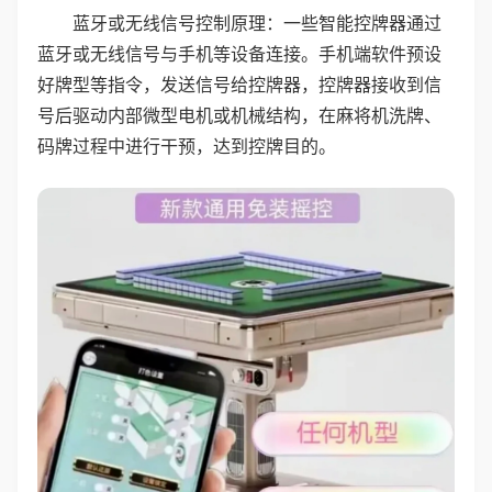
蓝牙或无线信号控制原理：一些智能控牌器通过
蓝牙或无线信号与手机等设备连接。手机端软件预设
好牌型等指令，发送信号给控牌器，控牌器接收到信
号后驱动内部微型电机或机械结构，在麻将机洗牌、
码牌过程中进行干预，达到控牌目的。