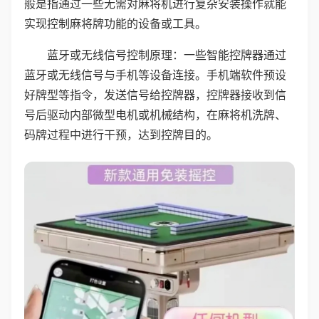
般是指通过一些无需对麻将机进行复杂安装操作就能
实现控制麻将牌功能的设备或工具。
蓝牙或无线信号控制原理：一些智能控牌器通过
蓝牙或无线信号与手机等设备连接。手机端软件预设
好牌型等指令，发送信号给控牌器，控牌器接收到信
号后驱动内部微型电机或机械结构，在麻将机洗牌、
码牌过程中进行干预，达到控牌目的。