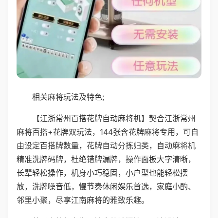
相关麻将玩法及特色;
【江浙常州百搭花牌自动麻将机】契合江浙常州
麻将百搭+花牌双玩法，144张含花牌麻将专用，可自
由设定百搭牌数量，花牌自动分拣归类，自动麻将机
精准洗牌码牌，杜绝错牌漏牌，操作面板大字清晰，
长辈轻松操作，机身小巧稳固，小户型也能轻松摆
放，洗牌噪音低，慢节奏休闲娱乐首选，家庭小酌、
邻里小聚，尽享江南麻将的雅致乐趣。