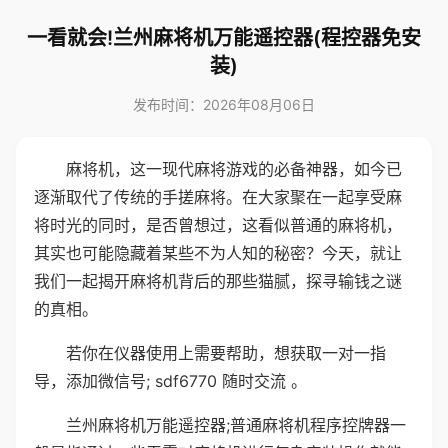
一看就会!兰州麻将机万能遥控器(程控器免安
装)
发布时间：2026年08月06日
麻将机，这一现代麻将游戏的必备神器，如今已
逐渐取代了传统的手搓麻将。在大家聚在一起享受麻
将时光的同时，是否曾想过，这看似普通的麻将机，
其实也可能隐藏着某些不为人知的秘密？今天，就让
我们一起揭开麻将机背后的那些猫腻，探寻输钱之谜
的真相。
若你在仪器使用上需要帮助，想获取一对一指
导，添加微信号; sdf6770 随时交流 。
兰州麻将机万能遥控器;普通麻将机程序控牌器一