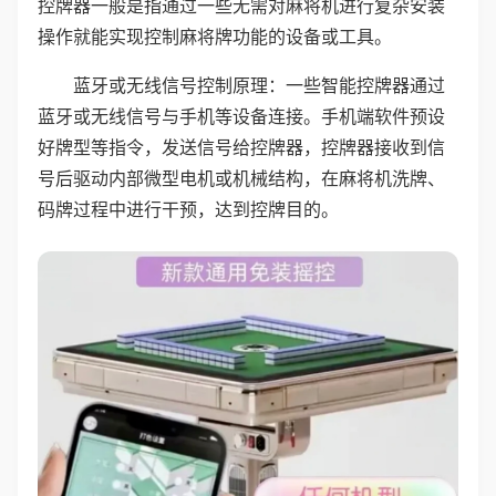
控牌器一般是指通过一些无需对麻将机进行复杂安装
操作就能实现控制麻将牌功能的设备或工具。
蓝牙或无线信号控制原理：一些智能控牌器通过
蓝牙或无线信号与手机等设备连接。手机端软件预设
好牌型等指令，发送信号给控牌器，控牌器接收到信
号后驱动内部微型电机或机械结构，在麻将机洗牌、
码牌过程中进行干预，达到控牌目的。