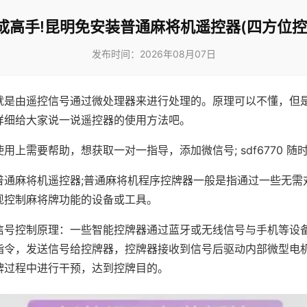
成高手!昆明免安装普通麻将机遥控器(四方位控
发布时间：2026年08月07日
就是由遥控信号通过微处理器来进行处理的。原理可以不懂，但
详细给大家说一说遥控器的使用方法吧。
用上需要帮助，想获取一对一指导，添加微信号; sdf6770 随时
普通麻将机遥控器;普通麻将机程序控牌器一般是指通过一些无需
现控制麻将牌功能的设备或工具。
信号控制原理：一些智能控牌器通过蓝牙或无线信号与手机等设
指令，发送信号给控牌器，控牌器接收到信号后驱动内部微型电
牌过程中进行干预，达到控牌目的。