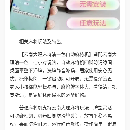
相关麻将玩法及特色;
【云南大理麻将清一色自动麻将机】适配云南大
理清一色、七小对玩法，自动麻将机四脚防滑稳固，
桌面平整不滑牌，洗牌静音降噪，居家使用安心无
扰，操作极简，一键启动即可开局，无需复杂设置，
老人小孩都能轻松参与，麻将牌字体大、看得清，视
觉舒适，是家庭休闲娱乐的必备好物。
普通麻将机支持云南大理麻将玩法，牌型灵活，
可吃碰杠胡，机器四脚防滑垫设计，放置平稳不晃
动，桌面防滑耐磨，运行静音降噪，操作简单一键启