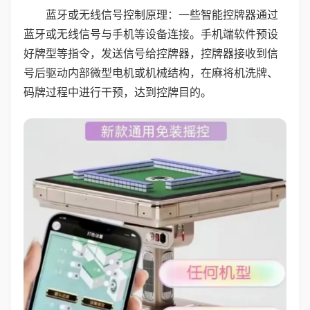
蓝牙或无线信号控制原理：一些智能控牌器通过
蓝牙或无线信号与手机等设备连接。手机端软件预设
好牌型等指令，发送信号给控牌器，控牌器接收到信
号后驱动内部微型电机或机械结构，在麻将机洗牌、
码牌过程中进行干预，达到控牌目的。