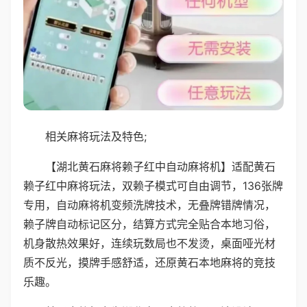
相关麻将玩法及特色;
【湖北黄石麻将赖子红中自动麻将机】适配黄石
赖子红中麻将玩法，双赖子模式可自由调节，136张牌
专用，自动麻将机变频洗牌技术，无叠牌错牌情况，
赖子牌自动标记区分，结算方式完全贴合本地习俗，
机身散热效果好，连续玩数局也不发烫，桌面哑光材
质不反光，摸牌手感舒适，还原黄石本地麻将的竞技
乐趣。