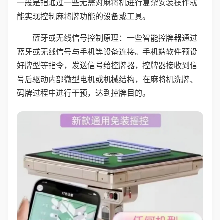
一般是指通过一些无需对麻将机进行复杂安装操作就
能实现控制麻将牌功能的设备或工具。
蓝牙或无线信号控制原理：一些智能控牌器通过
蓝牙或无线信号与手机等设备连接。手机端软件预设
好牌型等指令，发送信号给控牌器，控牌器接收到信
号后驱动内部微型电机或机械结构，在麻将机洗牌、
码牌过程中进行干预，达到控牌目的。