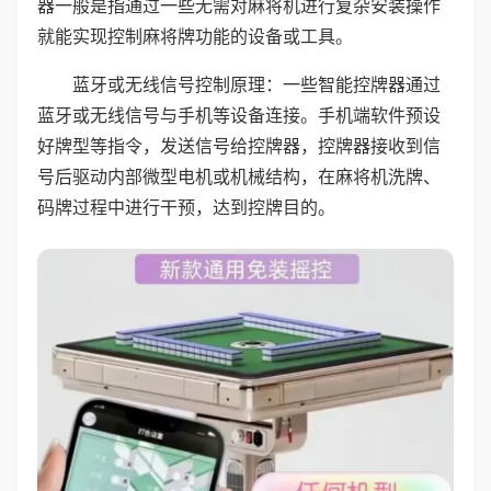
器一般是指通过一些无需对麻将机进行复杂安装操作
就能实现控制麻将牌功能的设备或工具。
蓝牙或无线信号控制原理：一些智能控牌器通过
蓝牙或无线信号与手机等设备连接。手机端软件预设
好牌型等指令，发送信号给控牌器，控牌器接收到信
号后驱动内部微型电机或机械结构，在麻将机洗牌、
码牌过程中进行干预，达到控牌目的。