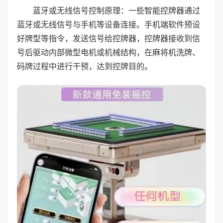
蓝牙或无线信号控制原理：一些智能控牌器通过
蓝牙或无线信号与手机等设备连接。手机端软件预设
好牌型等指令，发送信号给控牌器，控牌器接收到信
号后驱动内部微型电机或机械结构，在麻将机洗牌、
码牌过程中进行干预，达到控牌目的。