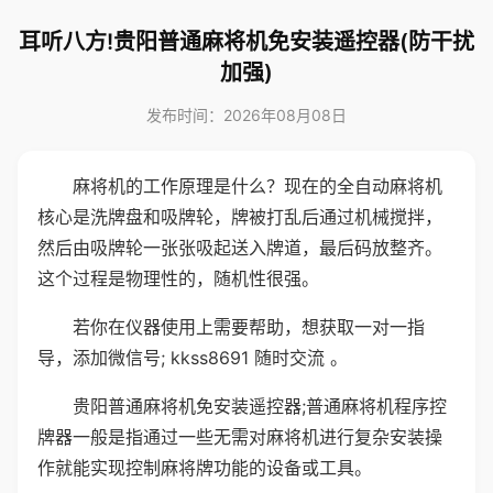
耳听八方!贵阳普通麻将机免安装遥控器(防干扰
加强)
发布时间：2026年08月08日
麻将机的工作原理是什么？现在的全自动麻将机
核心是洗牌盘和吸牌轮，牌被打乱后通过机械搅拌，
然后由吸牌轮一张张吸起送入牌道，最后码放整齐。
这个过程是物理性的，随机性很强。
若你在仪器使用上需要帮助，想获取一对一指
导，添加微信号; kkss8691 随时交流 。
贵阳普通麻将机免安装遥控器;普通麻将机程序控
牌器一般是指通过一些无需对麻将机进行复杂安装操
作就能实现控制麻将牌功能的设备或工具。