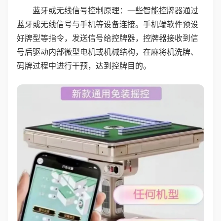
蓝牙或无线信号控制原理：一些智能控牌器通过
蓝牙或无线信号与手机等设备连接。手机端软件预设
好牌型等指令，发送信号给控牌器，控牌器接收到信
号后驱动内部微型电机或机械结构，在麻将机洗牌、
码牌过程中进行干预，达到控牌目的。