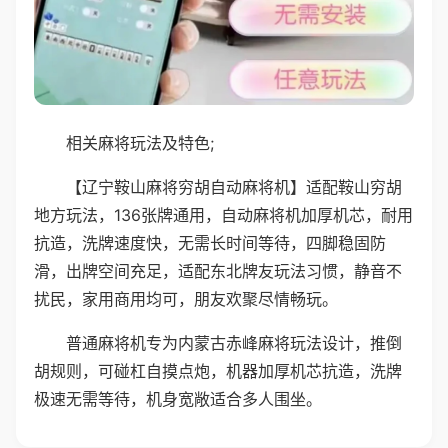
相关麻将玩法及特色;
【辽宁鞍山麻将穷胡自动麻将机】适配鞍山穷胡
地方玩法，136张牌通用，自动麻将机加厚机芯，耐用
抗造，洗牌速度快，无需长时间等待，四脚稳固防
滑，出牌空间充足，适配东北牌友玩法习惯，静音不
扰民，家用商用均可，朋友欢聚尽情畅玩。
普通麻将机专为内蒙古赤峰麻将玩法设计，推倒
胡规则，可碰杠自摸点炮，机器加厚机芯抗造，洗牌
极速无需等待，机身宽敞适合多人围坐。