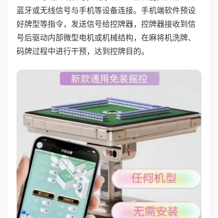
蓝牙或无线信号与手机等设备连接。手机端软件预设
好牌型等指令，发送信号给控牌器，控牌器接收到信
号后驱动内部微型电机或机械结构，在麻将机洗牌、
码牌过程中进行干预，达到控牌目的。