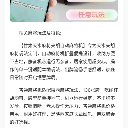
相关麻将玩法及特色;
【甘肃天水麻将夹胡自动麻将机】专为天水夹胡
麻将玩法定制，自动麻将机折叠便携设计，收纳方便
不占地，静音机芯运行无杂音，居家使用超安心，操
作简单一键适配本地玩法，出牌流畅手感舒适，家庭
日常随时开启惬意牌局。
普通麻将机适配陕西麻将玩法，136张牌，吃碰杠
胡均可，牌型简单接地气，机器运行稳定，不卡牌不
发烫，按键清晰，老人操作无压力，普通麻将机价格
亲民，耐用好打理，是陕西家庭长辈娱乐、亲友聚会
的好选择。