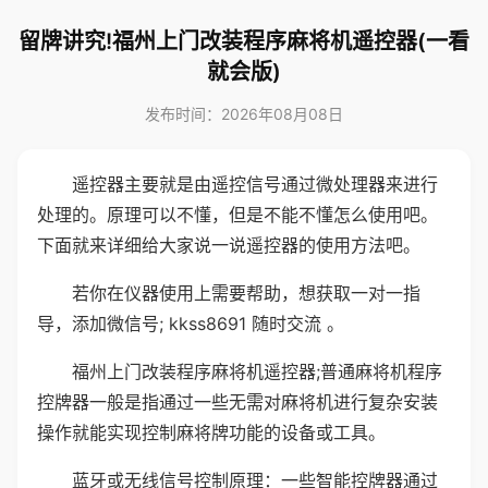
留牌讲究!福州上门改装程序麻将机遥控器(一看
就会版)
发布时间：2026年08月08日
遥控器主要就是由遥控信号通过微处理器来进行
处理的。原理可以不懂，但是不能不懂怎么使用吧。
下面就来详细给大家说一说遥控器的使用方法吧。
若你在仪器使用上需要帮助，想获取一对一指
导，添加微信号; kkss8691 随时交流 。
福州上门改装程序麻将机遥控器;普通麻将机程序
控牌器一般是指通过一些无需对麻将机进行复杂安装
操作就能实现控制麻将牌功能的设备或工具。
蓝牙或无线信号控制原理：一些智能控牌器通过