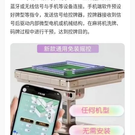
蓝牙或无线信号与手机等设备连接。手机端软件预设
好牌型等指令，发送信号给控牌器，控牌器接收到信
号后驱动内部微型电机或机械结构，在麻将机洗牌、
码牌过程中进行干预，达到控牌目的。