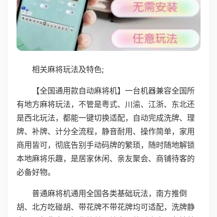
相关麻将玩法及特色;
【全国通用款自动麻将机】一台机器兼容全国所
有地方麻将玩法，不管是粤式、川渝、江浙、东北还
是西北玩法，都能一键切换适配，自动完成洗牌、理
牌、补牌、计分全流程，静音耐用、操作简单，家用
商用皆可，彻底告别手动码牌的繁琐，随时随地解锁
本地麻将乐趣，是居家休闲、亲友聚会、商铺待客的
必备好物。
普通麻将机通用全国各类基础玩法，南方推倒
胡、北方吃碰胡、带花牌不带花牌均可适配，洗牌静