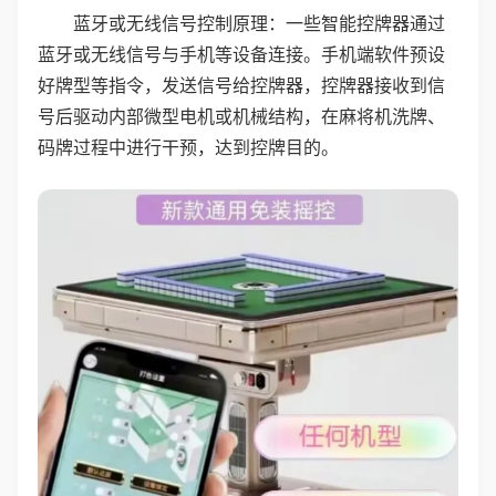
蓝牙或无线信号控制原理：一些智能控牌器通过
蓝牙或无线信号与手机等设备连接。手机端软件预设
好牌型等指令，发送信号给控牌器，控牌器接收到信
号后驱动内部微型电机或机械结构，在麻将机洗牌、
码牌过程中进行干预，达到控牌目的。