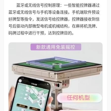
蓝牙或无线信号控制原理：一些智能控牌器通过
蓝牙或无线信号与手机等设备连接。手机端软件预设
好牌型等指令，发送信号给控牌器，控牌器接收到信
号后驱动内部微型电机或机械结构，在麻将机洗牌、
码牌过程中进行干预，达到控牌目的。