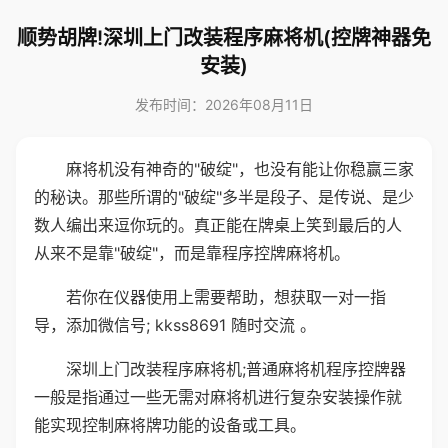
顺势胡牌!深圳上门改装程序麻将机(控牌神器免
安装)
发布时间：2026年08月11日
麻将机没有神奇的"破绽"，也没有能让你稳赢三家
的秘诀。那些所谓的"破绽"多半是段子、是传说、是少
数人编出来逗你玩的。真正能在牌桌上笑到最后的人
从来不是靠"破绽"，而是靠程序控牌麻将机。
若你在仪器使用上需要帮助，想获取一对一指
导，添加微信号; kkss8691 随时交流 。
深圳上门改装程序麻将机;普通麻将机程序控牌器
一般是指通过一些无需对麻将机进行复杂安装操作就
能实现控制麻将牌功能的设备或工具。