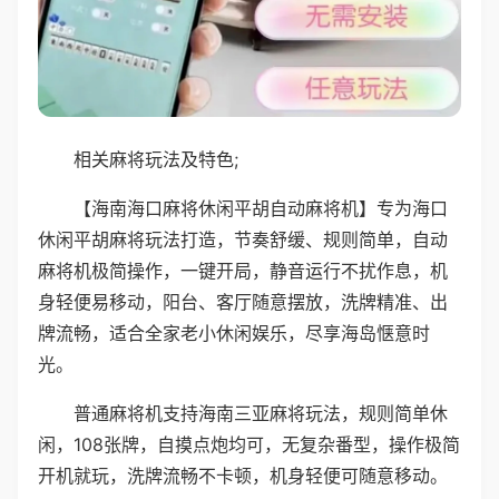
相关麻将玩法及特色;
【海南海口麻将休闲平胡自动麻将机】专为海口
休闲平胡麻将玩法打造，节奏舒缓、规则简单，自动
麻将机极简操作，一键开局，静音运行不扰作息，机
身轻便易移动，阳台、客厅随意摆放，洗牌精准、出
牌流畅，适合全家老小休闲娱乐，尽享海岛惬意时
光。
普通麻将机支持海南三亚麻将玩法，规则简单休
闲，108张牌，自摸点炮均可，无复杂番型，操作极简
开机就玩，洗牌流畅不卡顿，机身轻便可随意移动。