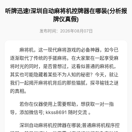
听牌迅速!深圳自动麻将机控牌器在哪装(分析报
牌仪真假)
发布时间：2026年08月07日
麻将机，这一现代麻将游戏的必备神器，如今已
逐渐取代了传统的手搓麻将。在大家聚在一起享受麻
将时光的同时，是否曾想过，这看似普通的麻将机，
其实也可能隐藏着某些不为人知的秘密？今天，就让
我们一起揭开麻将机背后的那些猫腻，探寻输钱之谜
的真相。
若你在仪器使用上需要帮助，想获取一对一指
导，添加微信号; kkss8691 随时交流 。
深圳自动麻将机控牌器在哪装;普通麻将机程序控