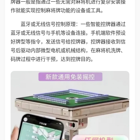
牌器一般是指通过一些无需对麻将机进行复杂安装操
作就能实现控制麻将牌功能的设备或工具。
蓝牙或无线信号控制原理：一些智能控牌器通过
蓝牙或无线信号与手机等设备连接。手机端软件预设
好牌型等指令，发送信号给控牌器，控牌器接收到信
号后驱动内部微型电机或机械结构，在麻将机洗牌、
码牌过程中进行干预，达到控牌目的。