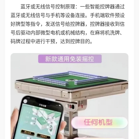
蓝牙或无线信号控制原理：一些智能控牌器通过
蓝牙或无线信号与手机等设备连接。手机端软件预设
好牌型等指令，发送信号给控牌器，控牌器接收到信
号后驱动内部微型电机或机械结构，在麻将机洗牌、
码牌过程中进行干预，达到控牌目的。