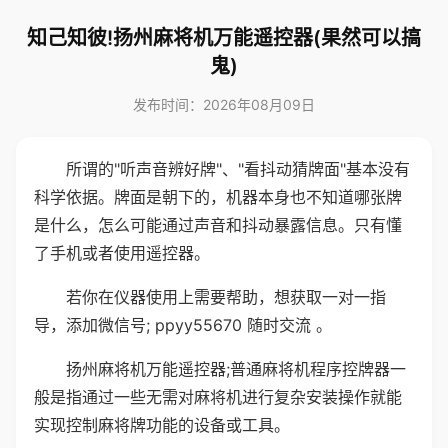
知己知彼!扬州麻将机万能遥控器(果然可以搞
鬼)
发布时间：2026年08月09日
所谓的"听声音辨好牌"、"看抖动猜牌面"基本没有
科学依据。牌面是朝下的，机器本身也不知道哪张牌
是什么，怎么可能通过声音和抖动暴露信息。只有懂
了手机或者使用遥控器。
若你在仪器使用上需要帮助，想获取一对一指
导，添加微信号; ppyy55670 随时交流 。
扬州麻将机万能遥控器;普通麻将机程序控牌器一
般是指通过一些无需对麻将机进行复杂安装操作就能
实现控制麻将牌功能的设备或工具。