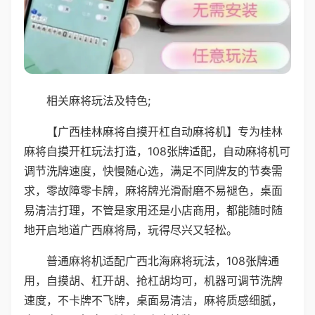
相关麻将玩法及特色;
【广西桂林麻将自摸开杠自动麻将机】专为桂林
麻将自摸开杠玩法打造，108张牌适配，自动麻将机可
调节洗牌速度，快慢随心选，满足不同牌友的节奏需
求，零故障零卡牌，麻将牌光滑耐磨不易褪色，桌面
易清洁打理，不管是家用还是小店商用，都能随时随
地开启地道广西麻将局，玩得尽兴又轻松。
普通麻将机适配广西北海麻将玩法，108张牌通
用，自摸胡、杠开胡、抢杠胡均可，机器可调节洗牌
速度，不卡牌不飞牌，桌面易清洁，麻将质感细腻，