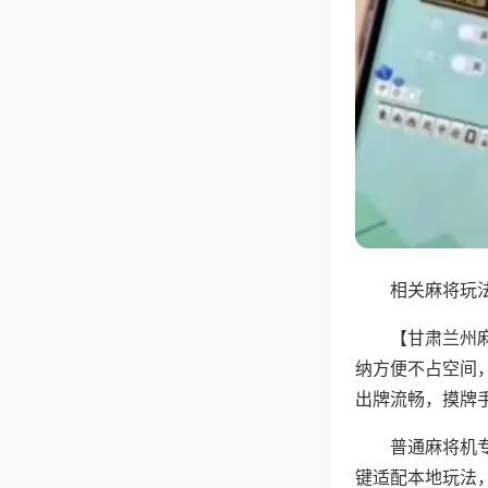
相关麻将玩法
【甘肃兰州
纳方便不占空间
出牌流畅，摸牌
普通麻将机
键适配本地玩法