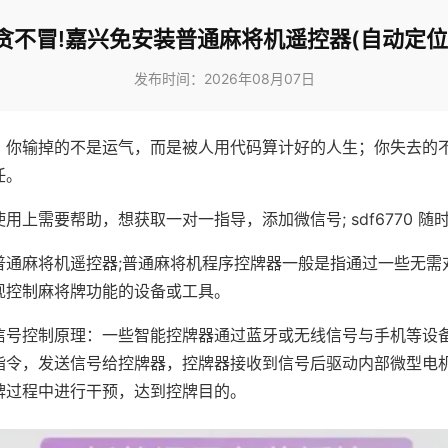
贪不冒!嘉兴免安装普通麻将机遥控器(自动定位
发布时间：2026年08月07日
，你输掉的不是运气，而是被人用代码算计好的人生；你失去的
任。
用上需要帮助，想获取一对一指导，添加微信号; sdf6770 随时
普通麻将机遥控器;普通麻将机程序控牌器一般是指通过一些无需
现控制麻将牌功能的设备或工具。
信号控制原理：一些智能控牌器通过蓝牙或无线信号与手机等设
指令，发送信号给控牌器，控牌器接收到信号后驱动内部微型电
牌过程中进行干预，达到控牌目的。