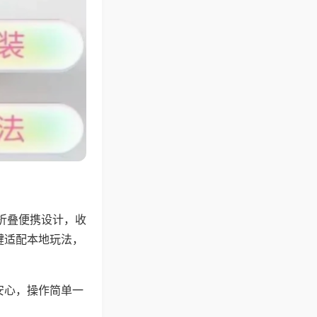
折叠便携设计，收
键适配本地玩法，
安心，操作简单一