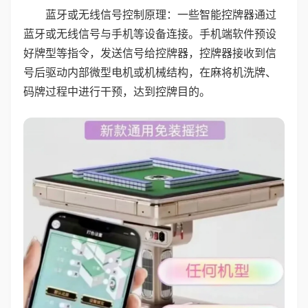
蓝牙或无线信号控制原理：一些智能控牌器通过
蓝牙或无线信号与手机等设备连接。手机端软件预设
好牌型等指令，发送信号给控牌器，控牌器接收到信
号后驱动内部微型电机或机械结构，在麻将机洗牌、
码牌过程中进行干预，达到控牌目的。