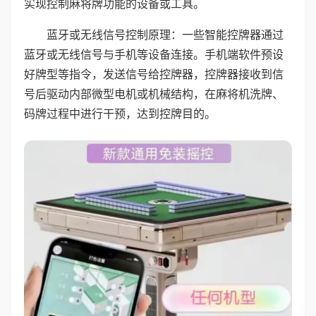
实现控制麻将牌功能的设备或工具。
蓝牙或无线信号控制原理：一些智能控牌器通过
蓝牙或无线信号与手机等设备连接。手机端软件预设
好牌型等指令，发送信号给控牌器，控牌器接收到信
号后驱动内部微型电机或机械结构，在麻将机洗牌、
码牌过程中进行干预，达到控牌目的。