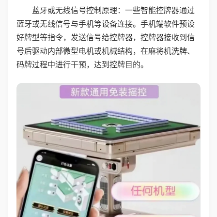
蓝牙或无线信号控制原理：一些智能控牌器通过
蓝牙或无线信号与手机等设备连接。手机端软件预设
好牌型等指令，发送信号给控牌器，控牌器接收到信
号后驱动内部微型电机或机械结构，在麻将机洗牌、
码牌过程中进行干预，达到控牌目的。