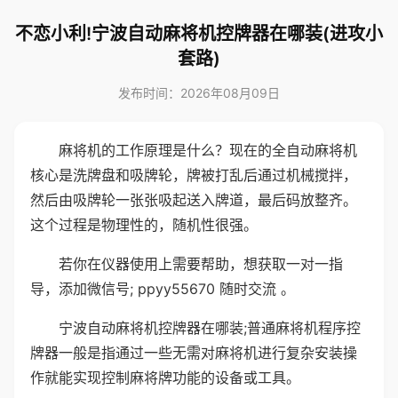
不恋小利!宁波自动麻将机控牌器在哪装(进攻小
套路)
发布时间：2026年08月09日
麻将机的工作原理是什么？现在的全自动麻将机
核心是洗牌盘和吸牌轮，牌被打乱后通过机械搅拌，
然后由吸牌轮一张张吸起送入牌道，最后码放整齐。
这个过程是物理性的，随机性很强。
若你在仪器使用上需要帮助，想获取一对一指
导，添加微信号; ppyy55670 随时交流 。
宁波自动麻将机控牌器在哪装;普通麻将机程序控
牌器一般是指通过一些无需对麻将机进行复杂安装操
作就能实现控制麻将牌功能的设备或工具。