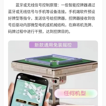
蓝牙或无线信号控制原理：一些智能控牌器通过
蓝牙或无线信号与手机等设备连接。手机端软件预设
好牌型等指令，发送信号给控牌器，控牌器接收到信
号后驱动内部微型电机或机械结构，在麻将机洗牌、
码牌过程中进行干预，达到控牌目的。