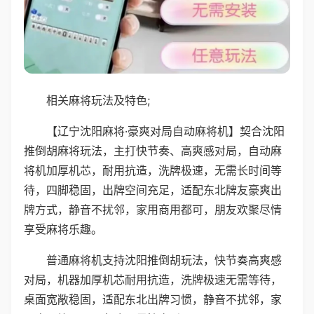
相关麻将玩法及特色;
【辽宁沈阳麻将·豪爽对局自动麻将机】契合沈阳
推倒胡麻将玩法，主打快节奏、高爽感对局，自动麻
将机加厚机芯，耐用抗造，洗牌极速，无需长时间等
待，四脚稳固，出牌空间充足，适配东北牌友豪爽出
牌方式，静音不扰邻，家用商用都可，朋友欢聚尽情
享受麻将乐趣。
普通麻将机支持沈阳推倒胡玩法，快节奏高爽感
对局，机器加厚机芯耐用抗造，洗牌极速无需等待，
桌面宽敞稳固，适配东北出牌习惯，静音不扰邻，家