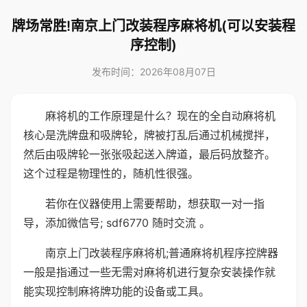
牌场常胜!南京上门改装程序麻将机(可以安装程
序控制)
发布时间：2026年08月07日
麻将机的工作原理是什么？现在的全自动麻将机
核心是洗牌盘和吸牌轮，牌被打乱后通过机械搅拌，
然后由吸牌轮一张张吸起送入牌道，最后码放整齐。
这个过程是物理性的，随机性很强。
若你在仪器使用上需要帮助，想获取一对一指
导，添加微信号; sdf6770 随时交流 。
南京上门改装程序麻将机;普通麻将机程序控牌器
一般是指通过一些无需对麻将机进行复杂安装操作就
能实现控制麻将牌功能的设备或工具。