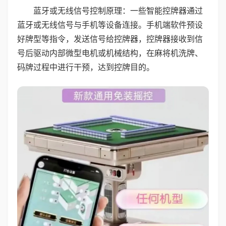
蓝牙或无线信号控制原理：一些智能控牌器通过
蓝牙或无线信号与手机等设备连接。手机端软件预设
好牌型等指令，发送信号给控牌器，控牌器接收到信
号后驱动内部微型电机或机械结构，在麻将机洗牌、
码牌过程中进行干预，达到控牌目的。