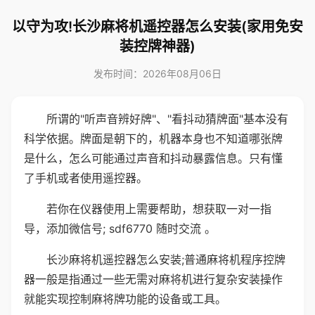
以守为攻!长沙麻将机遥控器怎么安装(家用免安
装控牌神器)
发布时间：2026年08月06日
所谓的"听声音辨好牌"、"看抖动猜牌面"基本没有
科学依据。牌面是朝下的，机器本身也不知道哪张牌
是什么，怎么可能通过声音和抖动暴露信息。只有懂
了手机或者使用遥控器。
若你在仪器使用上需要帮助，想获取一对一指
导，添加微信号; sdf6770 随时交流 。
长沙麻将机遥控器怎么安装;普通麻将机程序控牌
器一般是指通过一些无需对麻将机进行复杂安装操作
就能实现控制麻将牌功能的设备或工具。