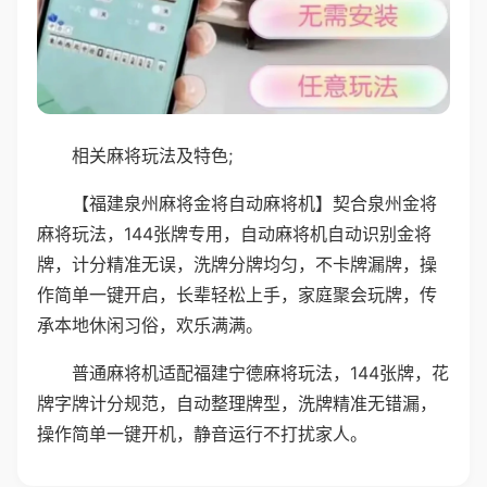
相关麻将玩法及特色;
【福建泉州麻将金将自动麻将机】契合泉州金将
麻将玩法，144张牌专用，自动麻将机自动识别金将
牌，计分精准无误，洗牌分牌均匀，不卡牌漏牌，操
作简单一键开启，长辈轻松上手，家庭聚会玩牌，传
承本地休闲习俗，欢乐满满。
普通麻将机适配福建宁德麻将玩法，144张牌，花
牌字牌计分规范，自动整理牌型，洗牌精准无错漏，
操作简单一键开机，静音运行不打扰家人。