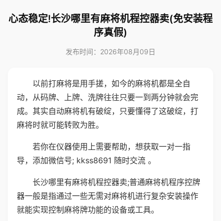
心态稳定!长沙哪里有麻将机程控器卖(免安装程
序真假)
发布时间：2026年08月09日
以前打麻将是用手搓，如今的麻将机都是全自
动，从码牌、上牌、洗牌往往只要一到两分钟就会完
成。其实自动麻将机有破绽，只要懂得了这破绽，打
麻将时就可能转败为胜。
若你在仪器使用上需要帮助，想获取一对一指
导，添加微信号; kkss8691 随时交流 。
长沙哪里有麻将机程控器卖;普通麻将机程序控牌
器一般是指通过一些无需对麻将机进行复杂安装操作
就能实现控制麻将牌功能的设备或工具。