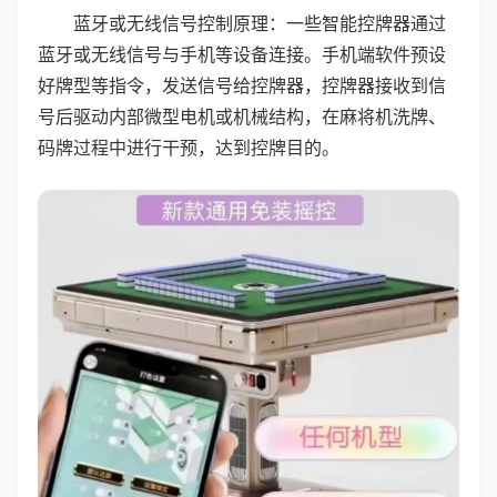
蓝牙或无线信号控制原理：一些智能控牌器通过
蓝牙或无线信号与手机等设备连接。手机端软件预设
好牌型等指令，发送信号给控牌器，控牌器接收到信
号后驱动内部微型电机或机械结构，在麻将机洗牌、
码牌过程中进行干预，达到控牌目的。