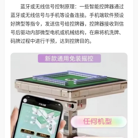
蓝牙或无线信号控制原理：一些智能控牌器通过
蓝牙或无线信号与手机等设备连接。手机端软件预设
好牌型等指令，发送信号给控牌器，控牌器接收到信
号后驱动内部微型电机或机械结构，在麻将机洗牌、
码牌过程中进行干预，达到控牌目的。