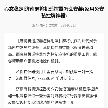
心态稳定!济南麻将机遥控器怎么安装(家用免安
装控牌神器)
发布时间：2026年08月08日
【麻将机遥控器怎样用法】麻将机作为现代娱乐
场所中常见的设备，其便捷性与智能化程度越来越
高。而麻将机遥控器作为控制麻将机的重要工具，能
够帮助用户更高效地操作机器。
若你在仪器使用上需要帮助，想获取一对一指
导，添加微信号; kkss8691 随时交流 。
济南麻将机遥控器怎么安装;普通麻将机程序控牌
器一般是指通过一些无需对麻将机进行复杂安装操作
就能实现控制麻将牌功能的设备或工具。