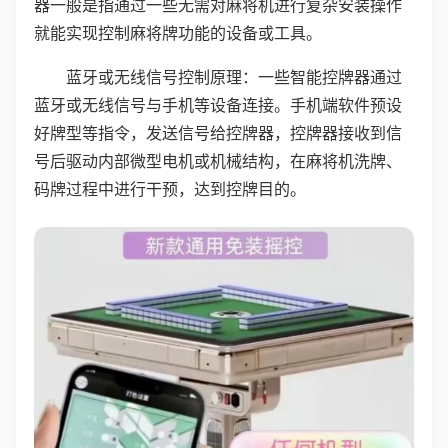
器一般是指通过一些无需对麻将机进行复杂安装操作
就能实现控制麻将牌功能的设备或工具。
蓝牙或无线信号控制原理：一些智能控牌器通过
蓝牙或无线信号与手机等设备连接。手机端软件预设
好牌型等指令，发送信号给控牌器，控牌器接收到信
号后驱动内部微型电机或机械结构，在麻将机洗牌、
码牌过程中进行干预，达到控牌目的。