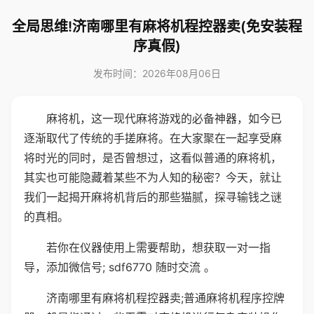
全局思维!济南哪里有麻将机程控器卖(免安装程
序真假)
发布时间：2026年08月06日
麻将机，这一现代麻将游戏的必备神器，如今已
逐渐取代了传统的手搓麻将。在大家聚在一起享受麻
将时光的同时，是否曾想过，这看似普通的麻将机，
其实也可能隐藏着某些不为人知的秘密？今天，就让
我们一起揭开麻将机背后的那些猫腻，探寻输钱之谜
的真相。
若你在仪器使用上需要帮助，想获取一对一指
导，添加微信号; sdf6770 随时交流 。
济南哪里有麻将机程控器卖;普通麻将机程序控牌